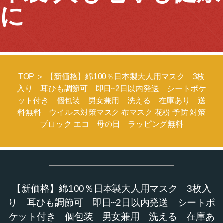
に
TOP
＞ 【新価格】綿100％日本製大人用マスク 3枚
入り 耳ひも調節可 即日~2日以内発送 シートポケ
ット付き 個包装 男女兼用 洗える 在庫あり 送
料無料 ウイルス対策マスク 布マスク 花粉 予防 対策
ブロック エコ 母の日 ラッピング無料
【新価格】綿100％日本製大人用マスク 3枚入
り 耳ひも調節可 即日~2日以内発送 シートポ
ケット付き 個包装 男女兼用 洗える 在庫あ