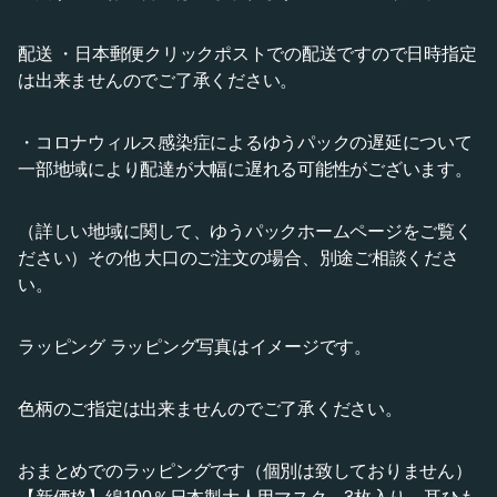
配送 ・日本郵便クリックポストでの配送ですので日時指定
は出来ませんのでご了承ください。
・コロナウィルス感染症によるゆうパックの遅延について
一部地域により配達が大幅に遅れる可能性がございます。
（詳しい地域に関して、ゆうパックホームページをご覧く
ださい）その他 大口のご注文の場合、別途ご相談くださ
い。
ラッピング ラッピング写真はイメージです。
色柄のご指定は出来ませんのでご了承ください。
おまとめでのラッピングです（個別は致しておりません）