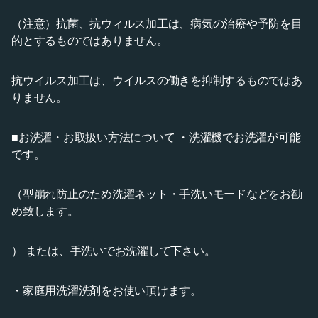
（注意）抗菌、抗ウィルス加工は、病気の治療や予防を目
的とするものではありません。
抗ウイルス加工は、ウイルスの働きを抑制するものではあ
りません。
■お洗濯・お取扱い方法について ・洗濯機でお洗濯が可能
です。
（型崩れ防止のため洗濯ネット・手洗いモードなどをお勧
め致します。
） または、手洗いでお洗濯して下さい。
・家庭用洗濯洗剤をお使い頂けます。