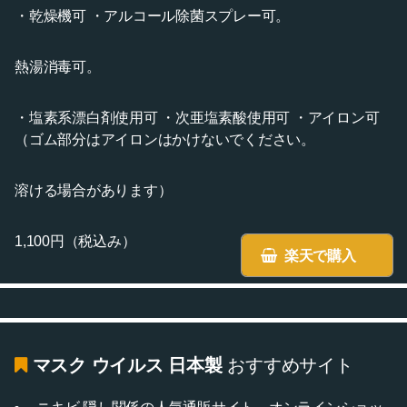
・乾燥機可 ・アルコール除菌スプレー可。
熱湯消毒可。
・塩素系漂白剤使用可 ・次亜塩素酸使用可 ・アイロン可
（ゴム部分はアイロンはかけないでください。
溶ける場合があります）
1,100円（税込み）
楽天で購入
マスク ウイルス 日本製
おすすめサイト