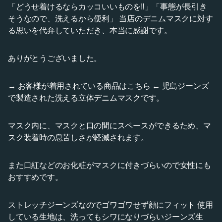
「どうせ着けるならカッコいいものを‼」「事態が長引き
そうなので、洗えるから便利」 当店のデニムマスクに対す
る思いを代弁していただき、本当に感謝です。
ありがとうございました。
→ お客様が着用されている商品はこちら ← 児島ジーンズ
で製造された洗える立体デニムマスクです。
マスク内に、マスクと口の間にスペースができるため、マ
スク装着時の息苦しさが軽減されます。
また口紅などのお化粧がマスクに付きづらいので女性にも
おすすめです。
ストレッチジーンズなのでゴワゴワせず顔にフィット 使用
している生地は、洗ってもシワになりづらいジーンズ生