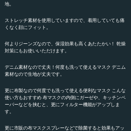
地。
ストレッチ素材を使用していますので、着用していても痛
くなく顔にフィット。
何よりジーンズなので、保湿効果も高くあたたかい！ 乾燥
対策にもお使いいただけます。
デニム素材なので丈夫！何度も洗って使えるマスク デニム
素材なので生地が丈夫です。
更に布製なので何度でも洗って使える便利なマスク こんな
使い方もおすすめ 布マスクの内側にガーゼや、キッチンペ
ーパーなどを挟むと、更にフィルター機能がアップしま
す。
更に市販の布マスクスプレーなどで除菌すると効果もアッ