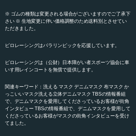
※ ゴムの種類は変更される場合がございますのでご了承下
さい ※ 生地変更に伴い価格調整のため送料別とさせてい
ただきました。
ピロレーシングはパラリンピックを応援しています。
ピロレーシングは（公財）日本障がい者スポーツ協会に車
いす用レインコートを無償で提供します。
関連キーワード：洗える マスク デニムマスク 布マスク か
っこいいマスク洗える立体デニムマスク TBSの情報番組
で、デニムマスクを愛用してくださっているお客様が街角
インタビュー TBSの情報番組で、デニムマスクを愛用して
くださっているお客様がマスクの街角インタビューを受け
てました。