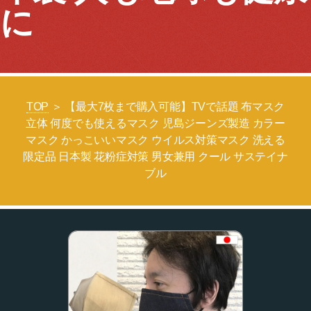
に
TOP
＞ 【最大7枚まで購入可能】TVで話題 布マスク
立体 何度でも使えるマスク 児島ジーンズ製造 カラー
マスク かっこいいマスク ウイルス対策マスク 洗える
限定品 日本製 花粉症対策 男女兼用 クール サステイナ
ブル