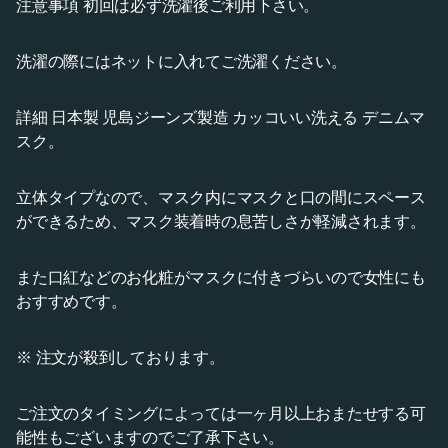
注意事項 初回は必ず洗濯後ご利用下さい。
洗濯の際にはネットに入れてご洗濯ください。
詳細 日本製 児島ジーンズ製造 カッコいい洗える デニムマ
スク。
立体タイプなので、マスク内にマスクと口の間にスペース
ができるため、マスク装着時の息苦しさが軽減されます。
また口紅などのお化粧がマスクに付きづらいので女性にも
おすすめです。
※ 注文が殺到しております。
ご注文のタイミングによっては一ヶ月以上おまたせする可
能性もございますのでご了承下さい。