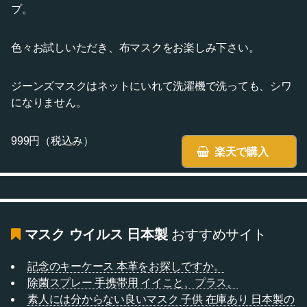
プ。
色々お試しいただき、布マスクをお楽しみ下さい。
ジーンズマスクはネットにいれて洗濯機で洗っても、シワ
になりません。
999円（税込み）
楽天で購入
マスク ウイルス 日本製
おすすめサイト
記念のキーケース 本革をお探しですか。
除菌スプレー 手携帯用 イイこと、プラス。
素人には分からない良いマスク 子供 在庫あり 日本製の